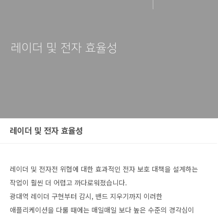
레이더 및 전자 효율성
레이더 및 전자 효율성
레이더 및 전자전 위협에 대한 효과적인 전자 보호 대책을 설계하는
작업이 훨씬 더 어렵고 까다로워졌습니다.
광대역 레이더 구현부터 감시, 밴드 지우기까지 이러한
애플리케이션을 다룰 때에는 매일매일 보다 높은 수준의 경각심이