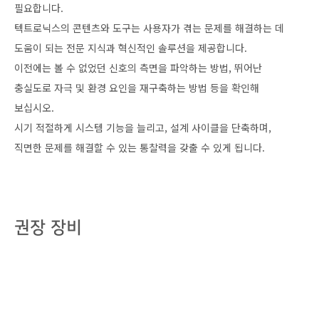
필요합니다.
텍트로닉스의 콘텐츠와 도구는 사용자가 겪는 문제를 해결하는 데
도움이 되는 전문 지식과 혁신적인 솔루션을 제공합니다.
이전에는 볼 수 없었던 신호의 측면을 파악하는 방법, 뛰어난
충실도로 자극 및 환경 요인을 재구축하는 방법 등을 확인해
보십시오.
시기 적절하게 시스템 기능을 늘리고, 설계 사이클을 단축하며,
직면한 문제를 해결할 수 있는 통찰력을 갖출 수 있게 됩니다.
권장 장비