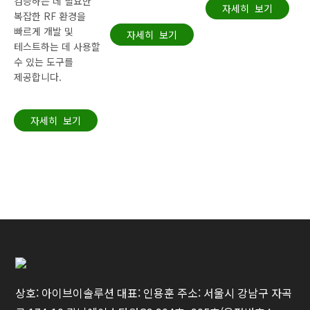
검증하는 데 필요한
자세히 보기
복잡한 RF 환경을
빠르게 개발 및
자세히 보기
테스트하는 데 사용할
수 있는 도구를
제공합니다.
자세히 보기
상호: 아이브이솔루션 대표: 인용훈 주소: 서울시 강남구 자곡